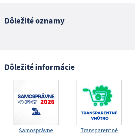
Dôležité oznamy
Dôležité informácie
Samosprávne
Transparentné