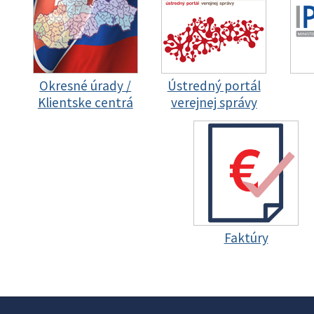
Okresné úrady /
Ústredný portál
Klientske centrá
verejnej správy
Faktúry