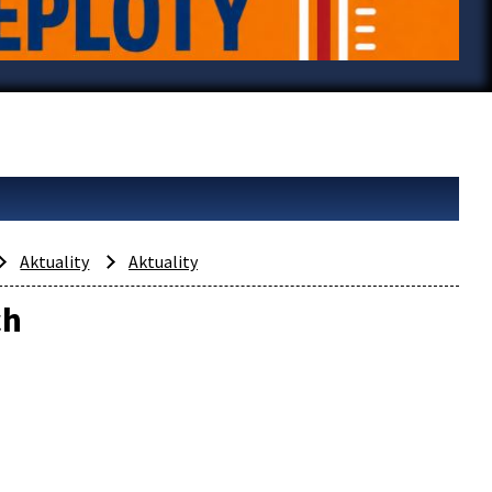
Aktuality
Aktuality
ch