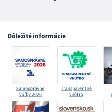
Dôležité informácie
Samosprávne
Transparentné
voľby 2026
vnútro