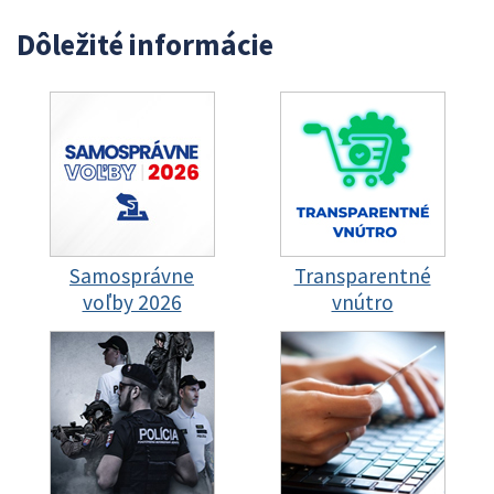
Dôležité informácie
Samosprávne
Transparentné
voľby 2026
vnútro