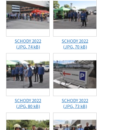
SCHODY 2022
SCHODY 2022
(JPG, 74 kB)
(JPG, 70 kB)
SCHODY 2022
SCHODY 2022
(JPG, 80 kB)
(JPG, 73 kB)