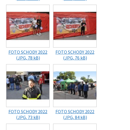
FOTO SCHODY 2022
FOTO SCHODY 2022
(JPG, 78 kB)
(JPG, 76 kB)
FOTO SCHODY 2022
FOTO SCHODY 2022
(JPG, 73 kB)
(JPG, 84 kB)