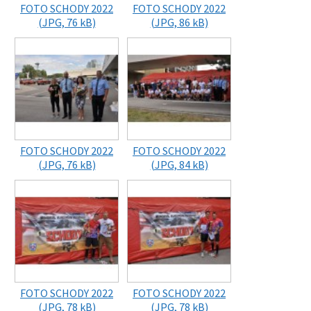
FOTO SCHODY 2022
FOTO SCHODY 2022
(JPG, 76 kB)
(JPG, 86 kB)
FOTO SCHODY 2022
FOTO SCHODY 2022
(JPG, 76 kB)
(JPG, 84 kB)
FOTO SCHODY 2022
FOTO SCHODY 2022
(JPG, 78 kB)
(JPG, 78 kB)