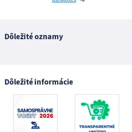
Nasledujúca
stránka
Dôležité oznamy
Dôležité informácie