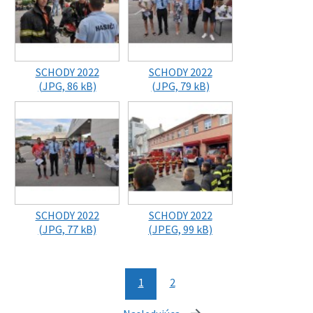
SCHODY 2022
SCHODY 2022
(JPG, 86 kB)
(JPG, 79 kB)
SCHODY 2022
SCHODY 2022
(JPG, 77 kB)
(JPEG, 99 kB)
1
2