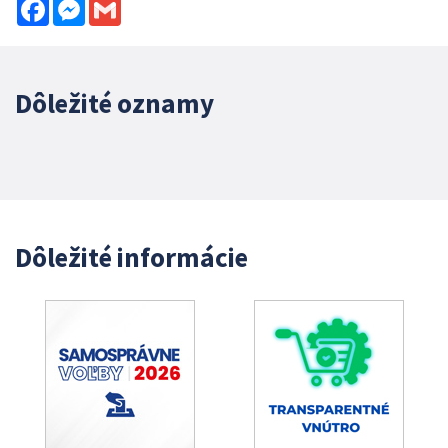
Facebook
Messenger
Gmail
Dôležité oznamy
Dôležité informácie