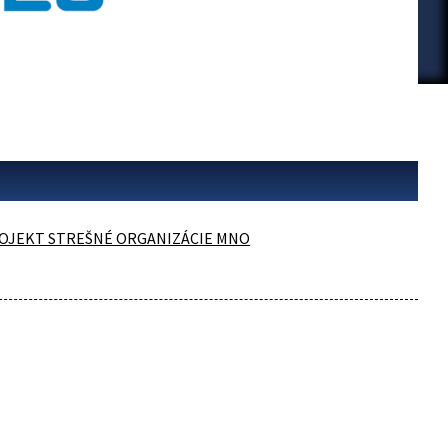
OJEKT STREŠNÉ ORGANIZÁCIE MNO