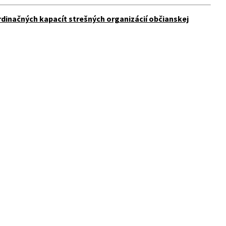
inačných kapacít strešných organizácií občianskej