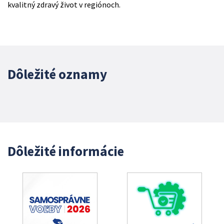
kvalitný zdravý život v regiónoch.
Dôležité oznamy
Dôležité informácie