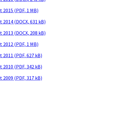
t 2015 (PDF, 1 MB)
t 2014 (DOCX, 631 kB)
t 2013 (DOCX, 208 kB)
t 2012 (PDF, 1 MB)
t 2011 (PDF, 627 kB)
t 2010 (PDF, 342 kB)
t 2009 (PDF, 317 kB)