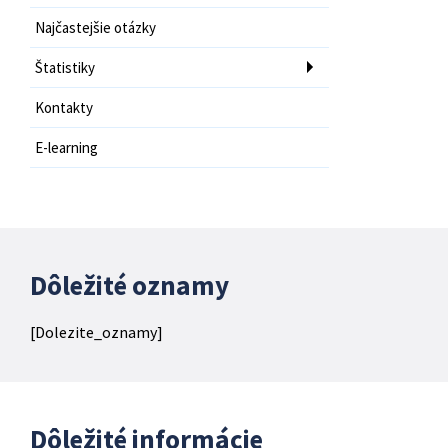
Najčastejšie otázky
Štatistiky
Kontakty
E-learning
Dôležité oznamy
[Dolezite_oznamy]
Dôležité informácie