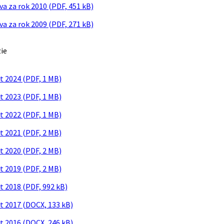
va za rok 2010 (PDF, 451 kB)
va za rok 2009 (PDF, 271 kB)
ie
t 2024 (PDF, 1 MB)
t 2023 (PDF, 1 MB)
t 2022 (PDF, 1 MB)
t 2021 (PDF, 2 MB)
t 2020 (PDF, 2 MB)
t 2019 (PDF, 2 MB)
t 2018 (PDF, 992 kB)
t 2017 (DOCX, 133 kB)
t 2016 (DOCX, 246 kB)