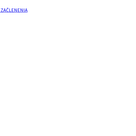
 ZAČLENENIA