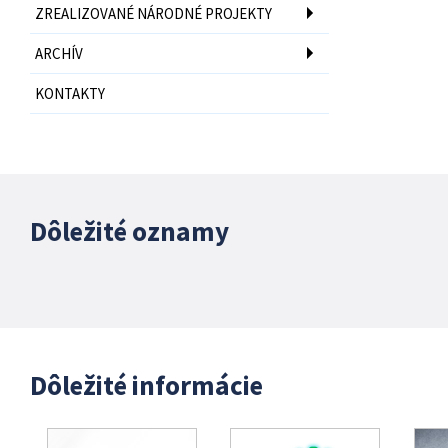
ZREALIZOVANÉ NÁRODNÉ PROJEKTY
ARCHÍV
KONTAKTY
Dôležité oznamy
Dôležité informácie