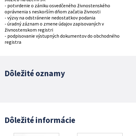
- potvrdenie o zániku osvedčeného živnostenského
oprávnenia s neskorším dňom začatia živnosti
- výzvy na odstránenie nedostatkov podania
- úradný záznam o zmene údajov zapisovaných v
živnostenskom registri
- podpisovanie výstupných dokumentov do obchodného
registra
Dôležité oznamy
Dôležité informácie