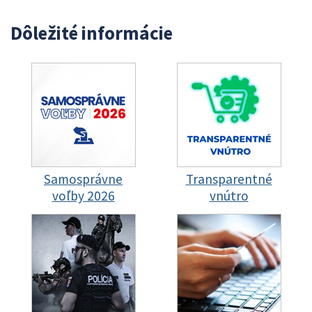
Dôležité informácie
Samosprávne
Transparentné
voľby 2026
vnútro