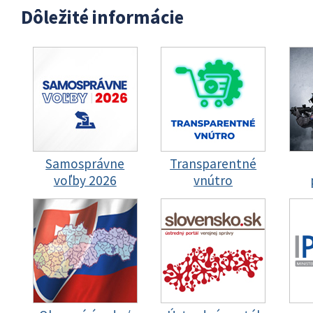
Dôležité informácie
Samosprávne
Transparentné
voľby 2026
vnútro