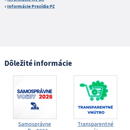
Informácie Prezídia PZ
Dôležité informácie
Samosprávne
Transparentné