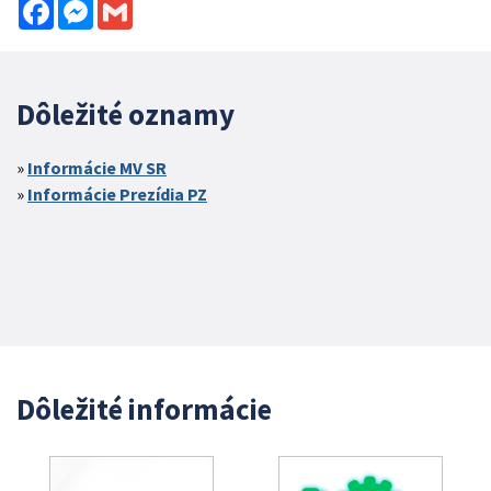
Facebook
Messenger
Gmail
Dôležité oznamy
Informácie MV SR
Informácie Prezídia PZ
Dôležité informácie