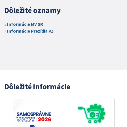
Dôležité oznamy
Informácie MV SR
Informácie Prezídia PZ
Dôležité informácie