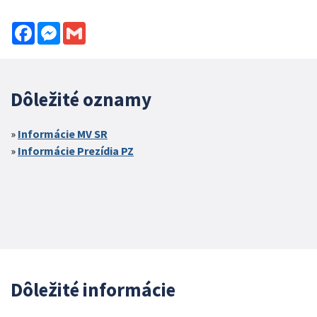
Facebook
Messenger
Gmail
Dôležité oznamy
Informácie MV SR
Informácie Prezídia PZ
Dôležité informácie