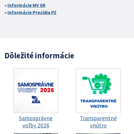
Informácie MV SR
Informácie Prezídia PZ
Dôležité informácie
Samosprávne
Transparentné
voľby 2026
vnútro