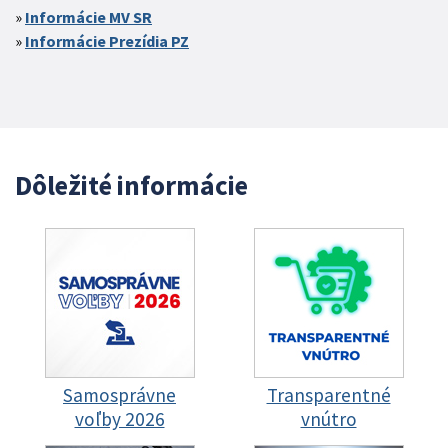
Informácie MV SR
Informácie Prezídia PZ
Dôležité informácie
Samosprávne
Transparentné
voľby 2026
vnútro