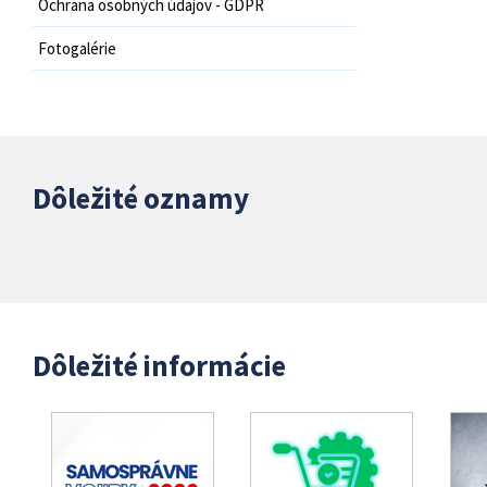
Ochrana osobných údajov - GDPR
Fotogalérie
Dôležité oznamy
Dôležité informácie