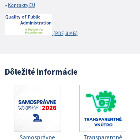
Kontakty EÚ
(PDF, 8 MB)
Dôležité informácie
Samosprávne
Transparentné