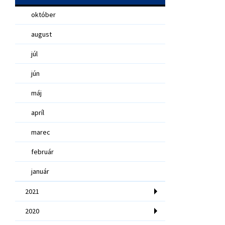
október
august
júl
jún
máj
apríl
marec
február
január
2021
2020