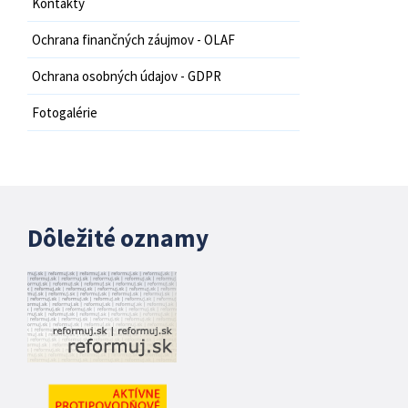
Kontakty
Ochrana finančných záujmov - OLAF
Ochrana osobných údajov - GDPR
Fotogalérie
Dôležité oznamy