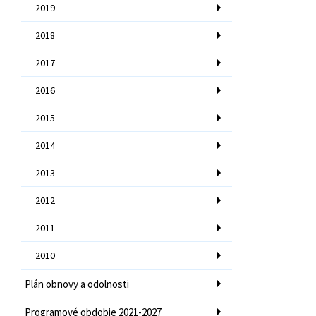
2019
2018
2017
2016
2015
2014
2013
2012
2011
2010
Plán obnovy a odolnosti
Programové obdobie 2021-2027