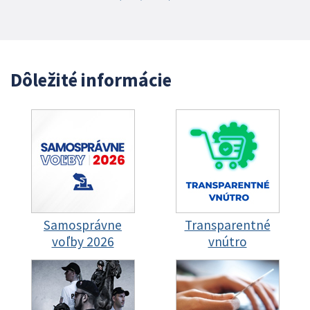
Dôležité informácie
Samosprávne
Transparentné
voľby 2026
vnútro