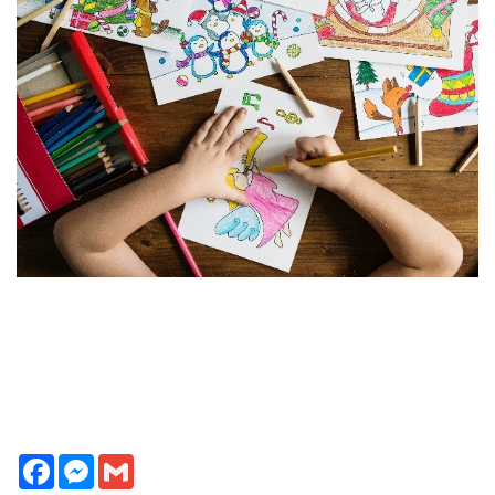
Facebook
Messenger
Gmail