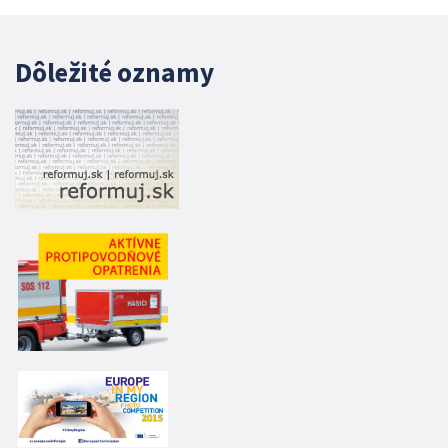
Dôležité oznamy