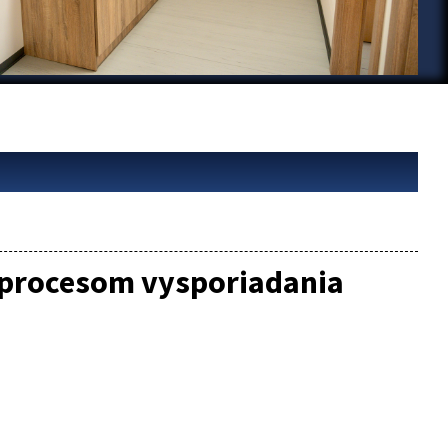
 procesom vysporiadania