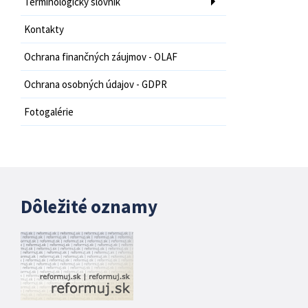
Terminologický slovník
Kontakty
Ochrana finančných záujmov - OLAF
Ochrana osobných údajov - GDPR
Fotogalérie
Dôležité oznamy