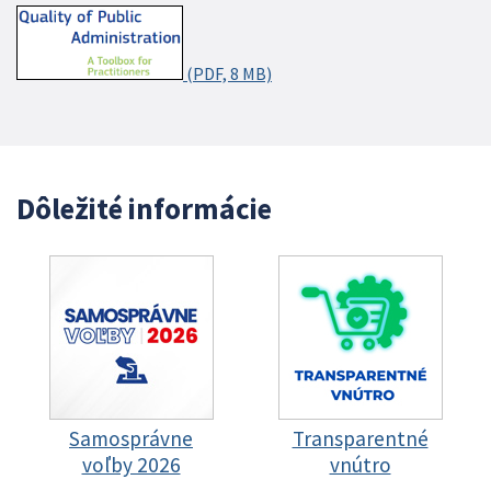
(PDF, 8 MB)
Dôležité informácie
Samosprávne
Transparentné
voľby 2026
vnútro