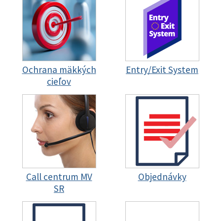
Ochrana mäkkých
Entry/Exit System
cieľov
Call centrum MV
Objednávky
SR