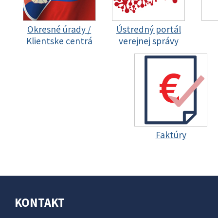
Okresné úrady /
Ústredný portál
Klientske centrá
verejnej správy
Faktúry
KONTAKT