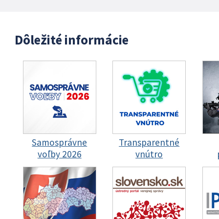
Dôležité informácie
Samosprávne
Transparentné
voľby 2026
vnútro