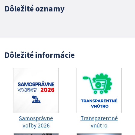
Dôležité oznamy
Dôležité informácie
Samosprávne
Transparentné
voľby 2026
vnútro