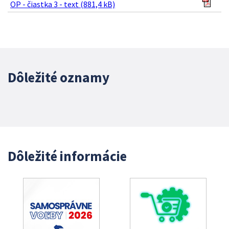
OP - čiastka 3 - text (881,4 kB)
Dôležité oznamy
Dôležité informácie