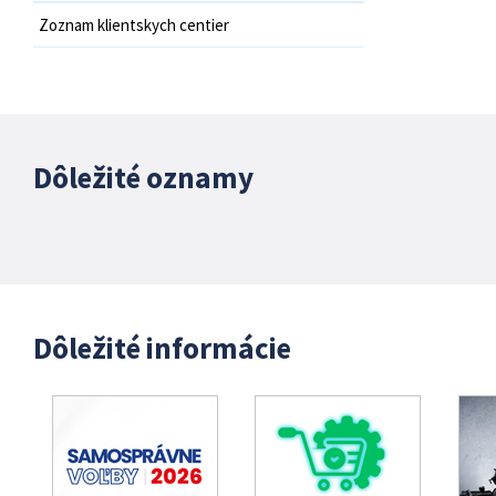
Zoznam klientskych centier
Dôležité oznamy
Dôležité informácie