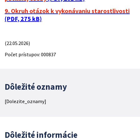
9. Okruh otázok k vykonávaniu starostlivosti
(PDF, 275 kB)
(22.05.2026)
Počet prístupov: 000837
Dôležité oznamy
[Dolezite_oznamy]
Dôležité informácie