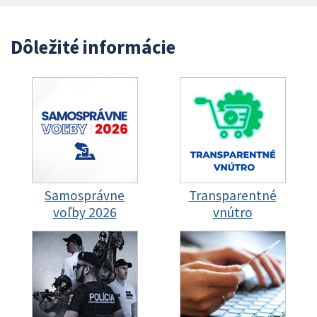
Dôležité informácie
Samosprávne
Transparentné
voľby 2026
vnútro