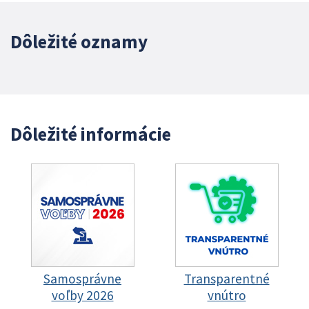
Dôležité oznamy
Dôležité informácie
Samosprávne
Transparentné
voľby 2026
vnútro