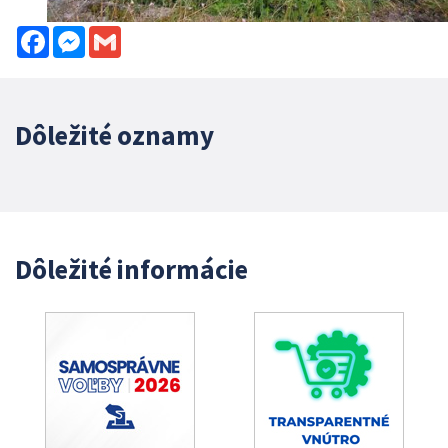
Facebook
Messenger
Gmail
Dôležité oznamy
Dôležité informácie