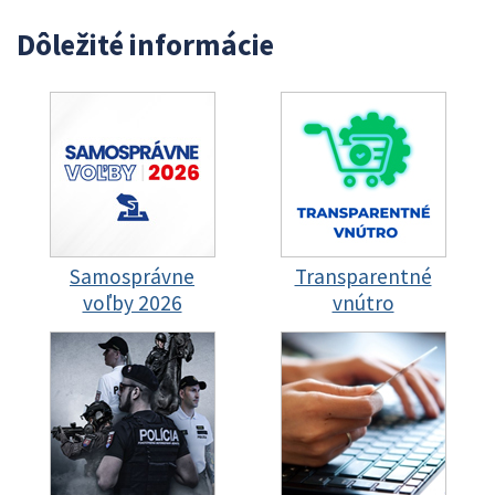
Dôležité informácie
Samosprávne
Transparentné
voľby 2026
vnútro