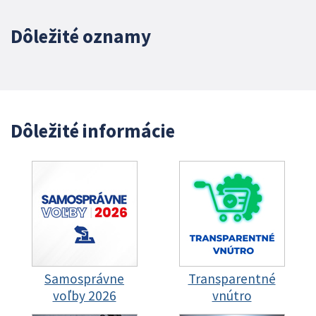
Dôležité oznamy
Dôležité informácie
Samosprávne
Transparentné
voľby 2026
vnútro