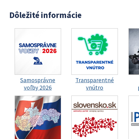
Dôležité informácie
Samosprávne
Transparentné
voľby 2026
vnútro