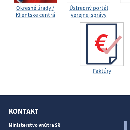
Okresné úrady /
Ústredný portál
Klientske centrá
verejnej správy
Faktúry
KONTAKT
Ministerstvo vnútra SR