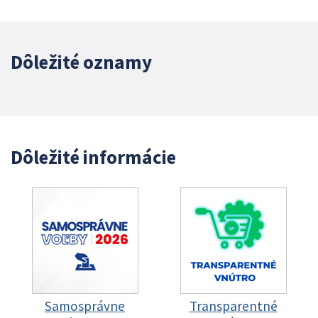
Dôležité oznamy
Dôležité informácie
Samosprávne
Transparentné