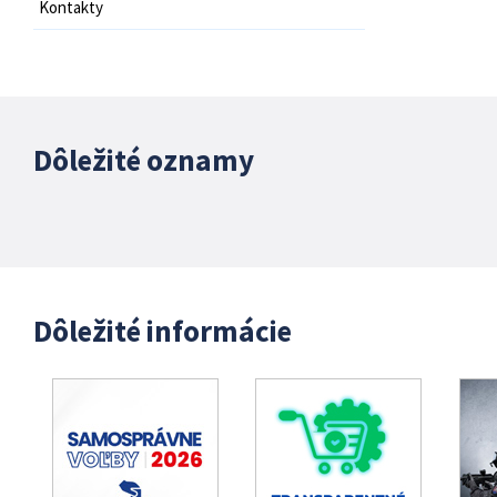
Kontakty
Dôležité oznamy
Dôležité informácie