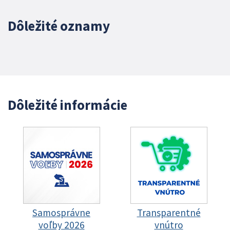
Dôležité oznamy
Dôležité informácie
Samosprávne
Transparentné
voľby 2026
vnútro