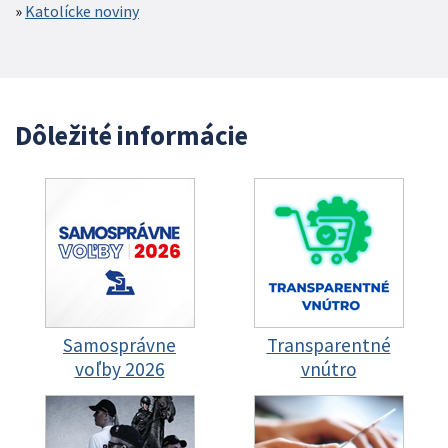
Katolícke noviny
Dôležité informácie
Samosprávne
Transparentné
voľby 2026
vnútro