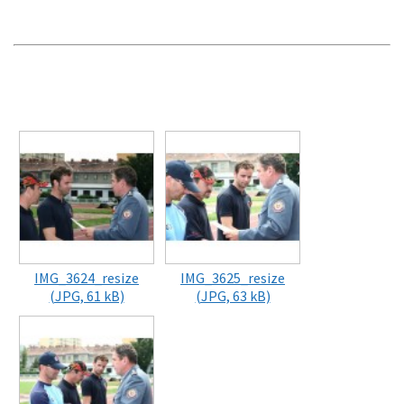
IMG_3624_resize
IMG_3625_resize
(JPG, 61 kB)
(JPG, 63 kB)