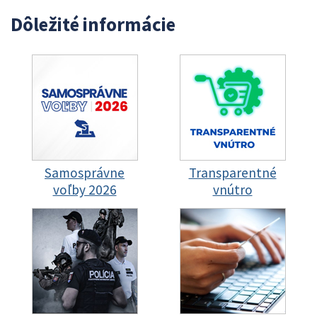
Dôležité informácie
Samosprávne
Transparentné
voľby 2026
vnútro