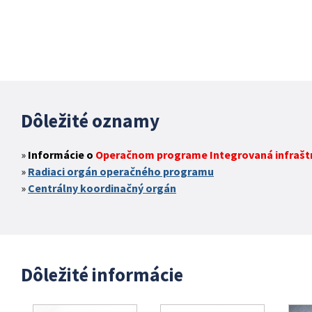
Dôležité oznamy
Informácie o
Operačnom programe Integrovaná infraštru
Radiaci orgán operačného programu
Centrálny koordinačný orgán
Dôležité informácie