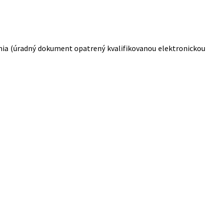
enia (úradný dokument opatrený kvalifikovanou elektronickou