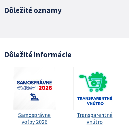
Dôležité oznamy
Dôležité informácie
Samosprávne
Transparentné
voľby 2026
vnútro