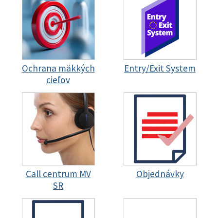
Ochrana mäkkých
Entry/Exit System
cieľov
Call centrum MV
Objednávky
SR