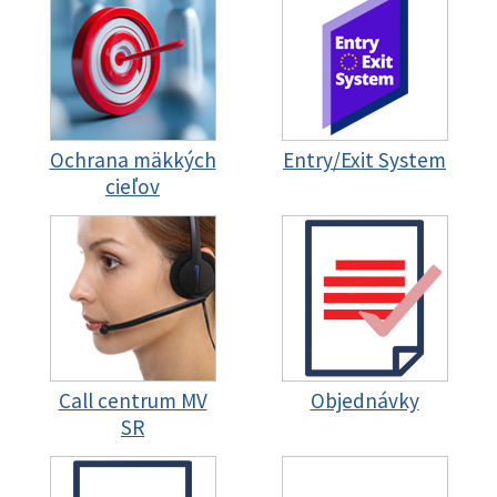
Ochrana mäkkých
Entry/Exit System
cieľov
Call centrum MV
Objednávky
SR