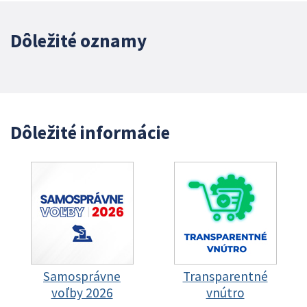
Dôležité oznamy
Dôležité informácie
Samosprávne
Transparentné
voľby 2026
vnútro