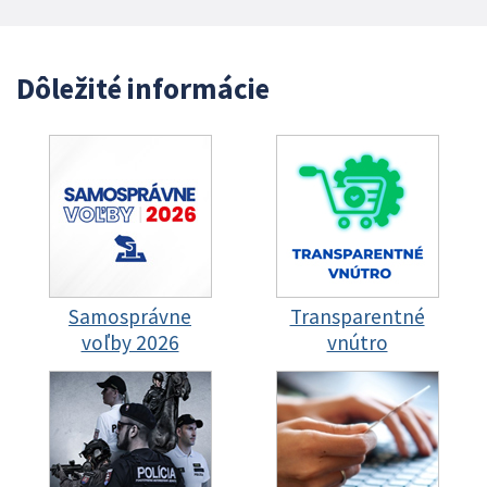
Dôležité informácie
Samosprávne
Transparentné
voľby 2026
vnútro