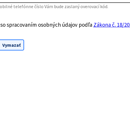
bilné telefónne číslo Vám bude zaslaný overovací kód.
 so spracovaním osobných údajov podľa
Zákona č. 18/201