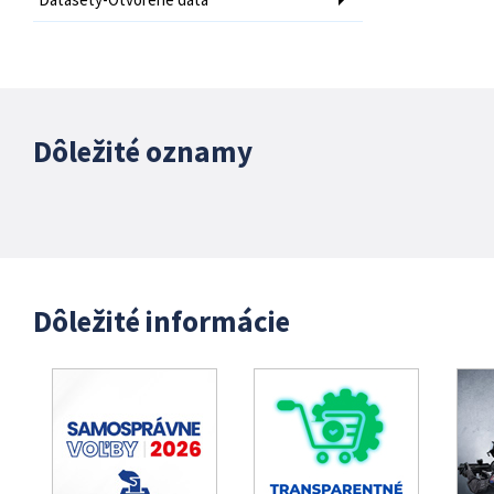
Dôležité oznamy
Dôležité informácie