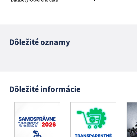
Dôležité oznamy
Dôležité informácie