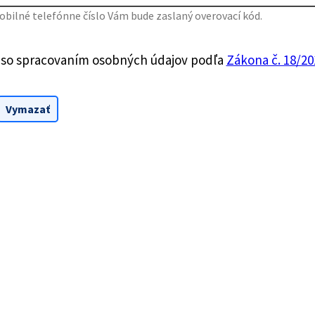
bilné telefónne číslo Vám bude zaslaný overovací kód.
 so spracovaním osobných údajov podľa
Zákona č. 18/201