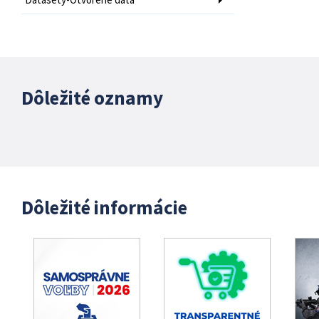
Dôležité oznamy
Dôležité informácie