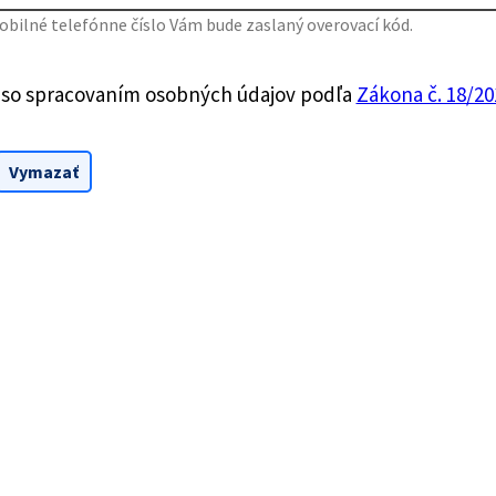
bilné telefónne číslo Vám bude zaslaný overovací kód.
 so spracovaním osobných údajov podľa
Zákona č. 18/201