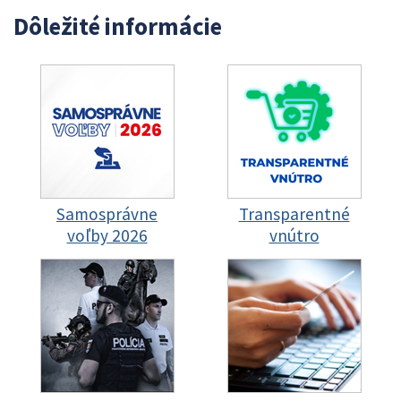
Dôležité informácie
Samosprávne
Transparentné
voľby 2026
vnútro