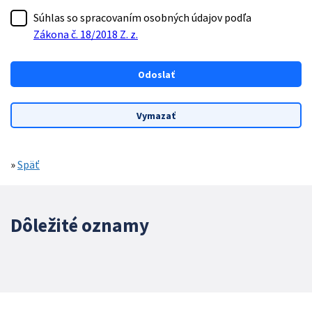
Súhlas so spracovaním osobných údajov podľa
Zákona č. 18/2018 Z. z.
»
Späť
Dôležité oznamy