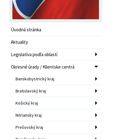
Úvodná stránka
Aktuality
Legislatíva podľa oblastí
Okresné úrady / Klientske centrá
Banskobystrický kraj
Bratislavský kraj
Košický kraj
Nitriansky kraj
Prešovský kraj